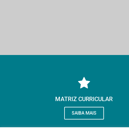
MATRIZ CURRICULAR
SAIBA MAIS