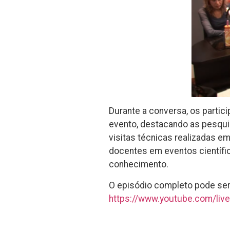
Durante a conversa, os partic
evento, destacando as pesqui
visitas técnicas realizadas e
docentes em eventos científic
conhecimento.
O episódio completo pode ser
https://www.youtube.com/li