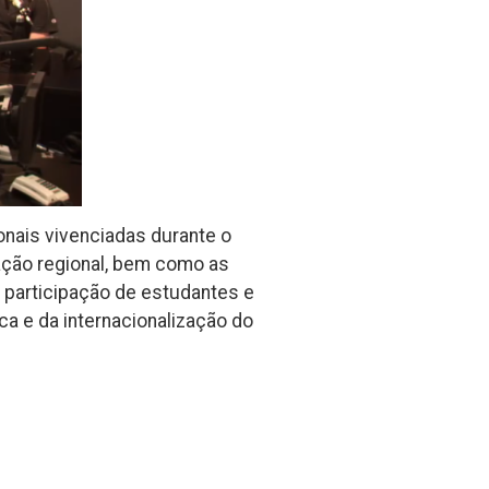
onais vivenciadas durante o
ação regional, bem como as
 participação de estudantes e
a e da internacionalização do