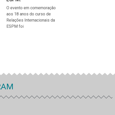
O evento em comemoração
aos 18 anos do curso de
Relações Internacionais da
ESPM foi
RAM