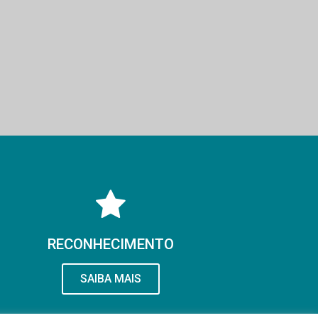
RECONHECIMENTO
SAIBA MAIS