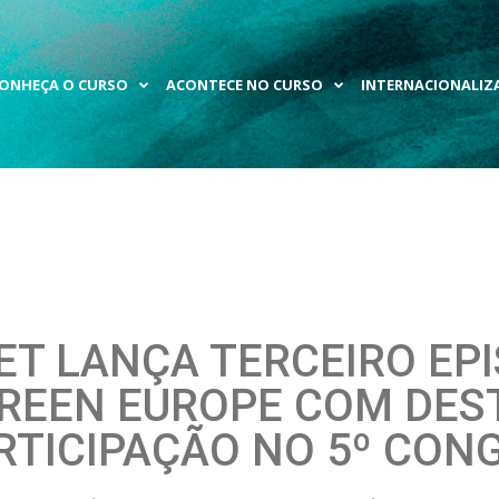
ONHEÇA O CURSO
ACONTECE NO CURSO
INTERNACIONALIZ
ET LANÇA TERCEIRO EPI
REEN EUROPE COM DES
RTICIPAÇÃO NO 5º CON