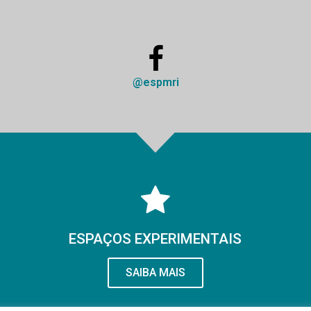
@espmri
ESPAÇOS EXPERIMENTAIS
SAIBA MAIS