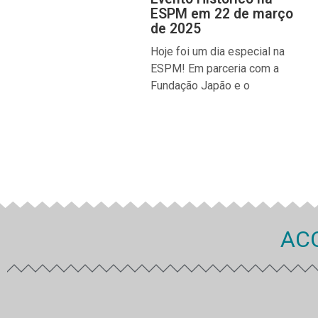
ESPM em 22 de março
de 2025
Hoje foi um dia especial na
ESPM! Em parceria com a
Fundação Japão e o
AC