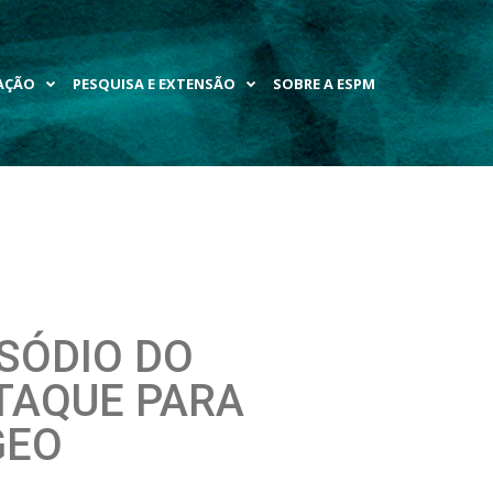
AÇÃO
PESQUISA E EXTENSÃO
SOBRE A ESPM
SÓDIO DO
TAQUE PARA
GEO