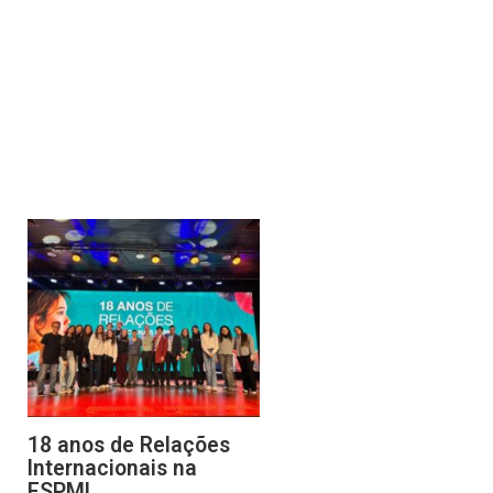
18 anos de Relações
Internacionais na
ESPM!