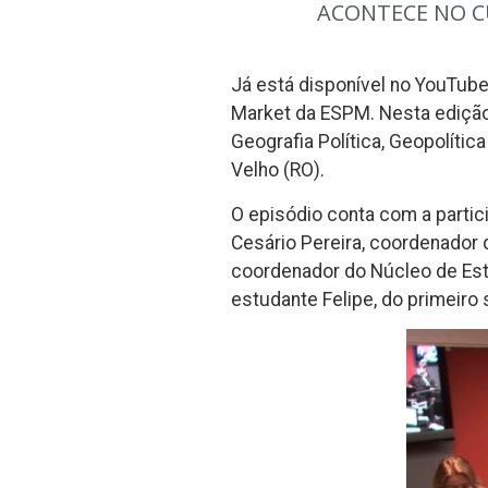
ACONTECE NO 
Já está disponível no YouTube
Market da ESPM. Nesta edição,
Geografia Política, Geopolític
Velho (RO).
O episódio conta com a parti
Cesário Pereira, coordenador
coordenador do Núcleo de Est
estudante Felipe, do primeiro