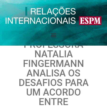
PROFESSORA
NATALIA
FINGERMANN
ANALISA OS
DESAFIOS PARA
UM ACORDO
ENTRE