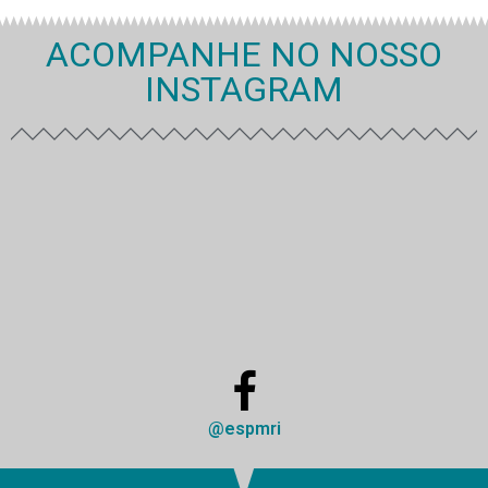
ACOMPANHE NO NOSSO
INSTAGRAM
@espmri