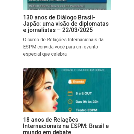
130 anos de Diálogo Brasil-
Japão: uma visão de diplomatas
e jornalistas – 22/03/2025
O curso de Relações Internacionais da
ESPM convida você para um evento
especial que celebra
18 anos de Relações
Internacionais na ESPM: Brasil e
mundo em debate