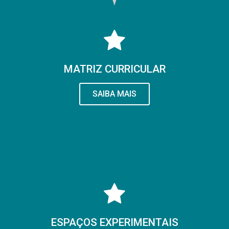
MATRIZ CURRICULAR
SAIBA MAIS
ESPAÇOS EXPERIMENTAIS