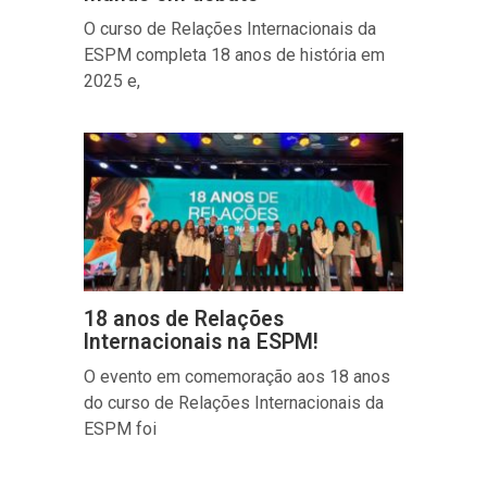
O curso de Relações Internacionais da
ESPM completa 18 anos de história em
2025 e,
18 anos de Relações
Internacionais na ESPM!
O evento em comemoração aos 18 anos
do curso de Relações Internacionais da
ESPM foi