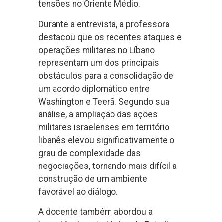
tensões no Oriente Médio.
Durante a entrevista, a professora
destacou que os recentes ataques e
operações militares no Líbano
representam um dos principais
obstáculos para a consolidação de
um acordo diplomático entre
Washington e Teerã. Segundo sua
análise, a ampliação das ações
militares israelenses em território
libanês elevou significativamente o
grau de complexidade das
negociações, tornando mais difícil a
construção de um ambiente
favorável ao diálogo.
A docente também abordou a