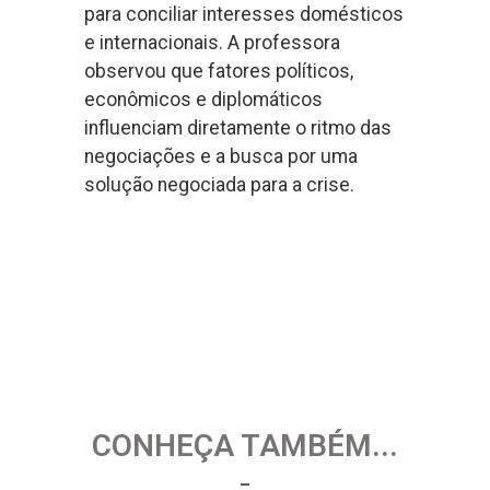
para conciliar interesses domésticos
e internacionais. A professora
observou que fatores políticos,
econômicos e diplomáticos
influenciam diretamente o ritmo das
negociações e a busca por uma
solução negociada para a crise.
CONHEÇA TAMBÉM...