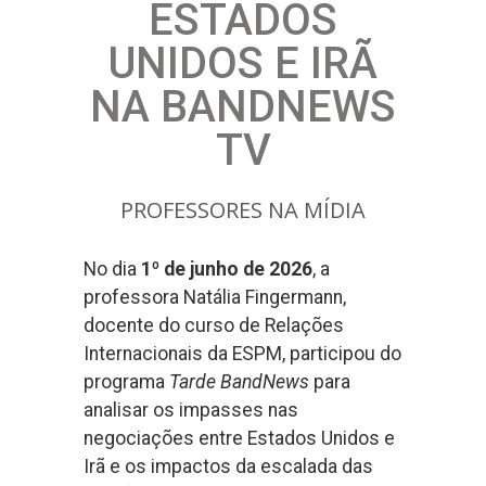
ESTADOS
UNIDOS E IRÃ
NA BANDNEWS
TV
PROFESSORES NA MÍDIA
No dia
1º de junho de 2026
, a
professora Natália Fingermann,
docente do curso de Relações
Internacionais da ESPM, participou do
programa
Tarde BandNews
para
analisar os impasses nas
negociações entre Estados Unidos e
Irã e os impactos da escalada das