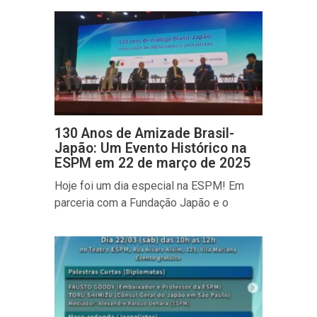
130 Anos de Amizade Brasil-
Japão: Um Evento Histórico na
ESPM em 22 de março de 2025
Hoje foi um dia especial na ESPM! Em
parceria com a Fundação Japão e o