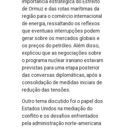
importância estratégica do Estreito
de Ormuz e das rotas marítimas da
região para o comércio internacional
de energia, ressaltando os reflexos
que eventuais interrupções podem
gerar sobre os mercados globais e
os preços do petróleo. Além disso,
explicou que as negociações sobre
o programa nuclear iraniano estavam
previstas para uma etapa posterior
das conversas diplomáticas, após a
consolidação de medidas iniciais de
redução das tensões.
Outro tema discutido foi o papel dos
Estados Unidos na mediação do
conflito e os desafios enfrentados
pela administração norte-americana