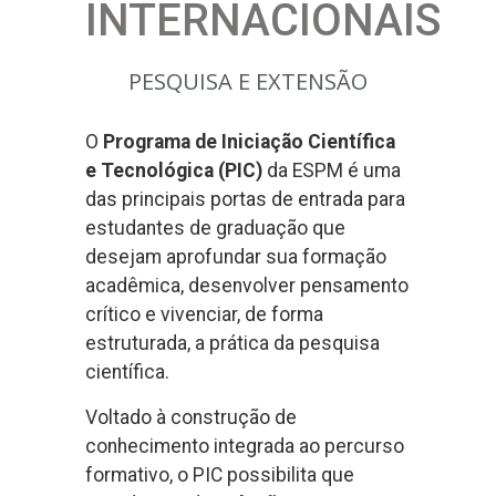
INTERNACIONAIS
PESQUISA E EXTENSÃO
O
Programa de Iniciação Científica
e Tecnológica (PIC)
da ESPM é uma
das principais portas de entrada para
estudantes de graduação que
desejam aprofundar sua formação
acadêmica, desenvolver pensamento
crítico e vivenciar, de forma
estruturada, a prática da pesquisa
científica.
Voltado à construção de
conhecimento integrada ao percurso
formativo, o PIC possibilita que