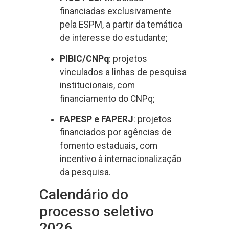
financiadas exclusivamente
pela ESPM, a partir da temática
de interesse do estudante;
PIBIC/CNPq
: projetos
vinculados a linhas de pesquisa
institucionais, com
financiamento do CNPq;
FAPESP e FAPERJ
: projetos
financiados por agências de
fomento estaduais, com
incentivo à internacionalização
da pesquisa.
Calendário do
processo seletivo
2026