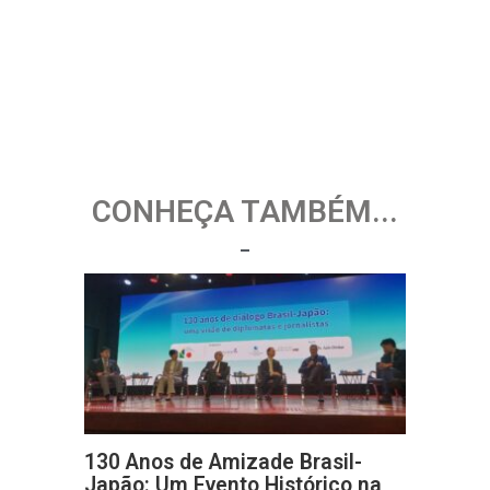
CONHEÇA TAMBÉM...
130 Anos de Amizade Brasil-
Japão: Um Evento Histórico na