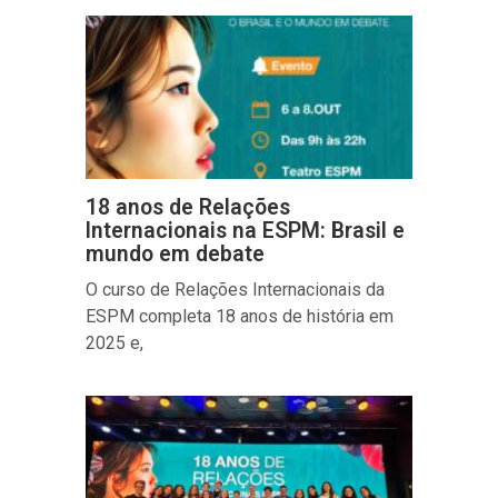
18 anos de Relações
Internacionais na ESPM: Brasil e
mundo em debate
O curso de Relações Internacionais da
ESPM completa 18 anos de história em
2025 e,