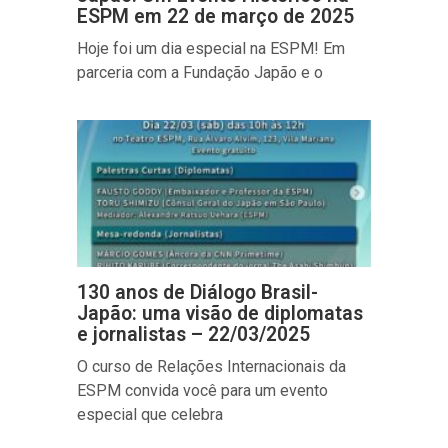
ESPM em 22 de março de 2025
Hoje foi um dia especial na ESPM! Em
parceria com a Fundação Japão e o
130 anos de Diálogo Brasil-
Japão: uma visão de diplomatas
e jornalistas – 22/03/2025
O curso de Relações Internacionais da
ESPM convida você para um evento
especial que celebra