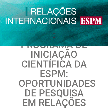
PROGRAMA DE
INICIAÇÃO
CIENTÍFICA DA
ESPM:
OPORTUNIDADES
DE PESQUISA
EM RELAÇÕES