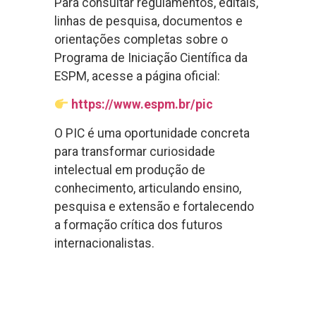
Para consultar regulamentos, editais,
linhas de pesquisa, documentos e
orientações completas sobre o
Programa de Iniciação Científica da
ESPM, acesse a página oficial:
https://www.espm.br/pic
O PIC é uma oportunidade concreta
para transformar curiosidade
intelectual em produção de
conhecimento, articulando ensino,
pesquisa e extensão e fortalecendo
a formação crítica dos futuros
internacionalistas.