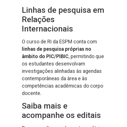
Linhas de pesquisa em
Relações
Internacionais
O curso de RI da ESPM conta com
linhas de pesquisa próprias no
âmbito do PIC/PIBIC
, permitindo que
os estudantes desenvolvam
investigações alinhadas às agendas
contemporâneas da área e às
competências acadêmicas do corpo
docente.
Saiba mais e
acompanhe os editais