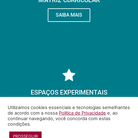
SAIBA MAIS
ESPAÇOS EXPERIMENTAIS
SAIBA MAIS
Utilizamos cookies essenciais e tecnologias semelhantes
de acordo com a nossa
Política de Privacidade
e, ao
continuar navegando, você concorda com estas
condições.
PROSSEGUIR