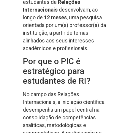
estudantes de
Relações
Internacionais
desenvolvam, ao
longo de
12 meses
, uma pesquisa
orientada por um(a) professor(a) da
instituição, a partir de temas
alinhados aos seus interesses
acadêmicos e profissionais.
Por que o PIC é
estratégico para
estudantes de RI?
No campo das Relações
Internacionais, a iniciação científica
desempenha um papel central na
consolidação de competências
analíticas, metodológicas e