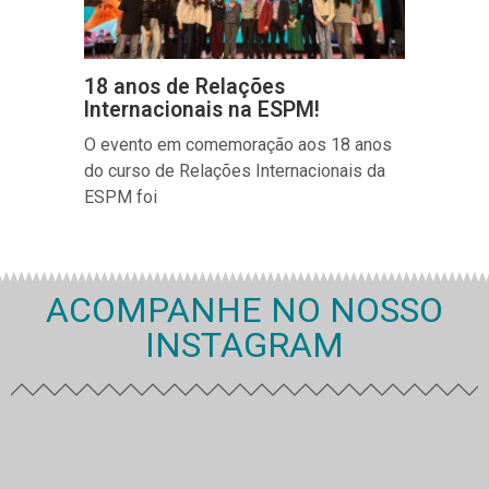
18 anos de Relações
Internacionais na ESPM!
O evento em comemoração aos 18 anos
do curso de Relações Internacionais da
ESPM foi
ACOMPANHE NO NOSSO
INSTAGRAM