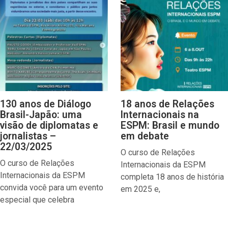
130 anos de Diálogo
18 anos de Relações
Brasil-Japão: uma
Internacionais na
visão de diplomatas e
ESPM: Brasil e mundo
jornalistas –
em debate
22/03/2025
O curso de Relações
O curso de Relações
Internacionais da ESPM
Internacionais da ESPM
completa 18 anos de história
convida você para um evento
em 2025 e,
especial que celebra