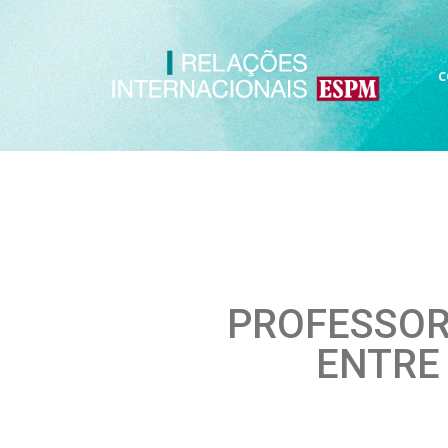
C
PROFESSOR
ENTRE