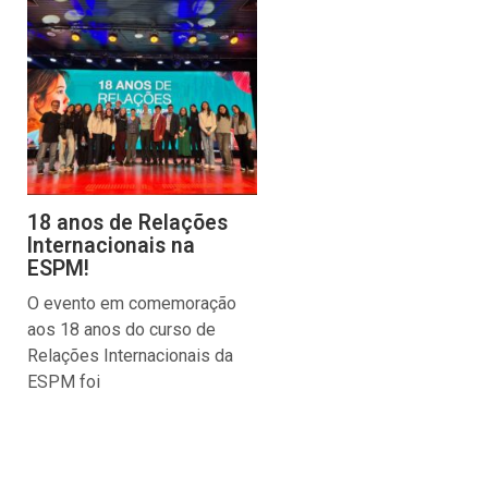
18 anos de Relações
Internacionais na
ESPM!
O evento em comemoração
aos 18 anos do curso de
Relações Internacionais da
ESPM foi