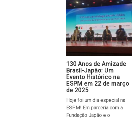
130 Anos de Amizade
Brasil-Japão: Um
Evento Histórico na
ESPM em 22 de março
de 2025
Hoje foi um dia especial na
ESPM! Em parceria com a
Fundação Japão e o