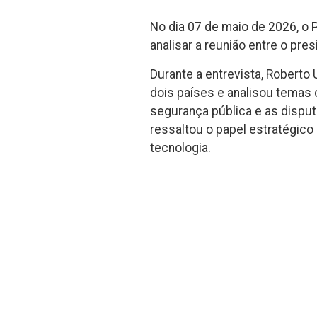
No dia 07 de maio de 2026, o 
analisar a reunião entre o pre
Durante a entrevista, Roberto
dois países e analisou temas ce
segurança pública e as dispu
ressaltou o papel estratégico
tecnologia.