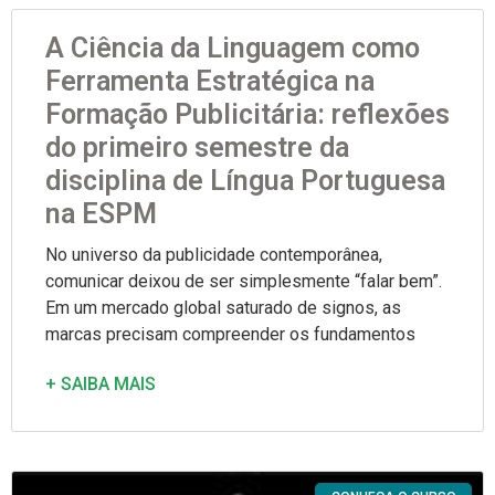
A Ciência da Linguagem como
Ferramenta Estratégica na
Formação Publicitária: reflexões
do primeiro semestre da
disciplina de Língua Portuguesa
na ESPM
No universo da publicidade contemporânea,
comunicar deixou de ser simplesmente “falar bem”.
Em um mercado global saturado de signos, as
marcas precisam compreender os fundamentos
+ SAIBA MAIS