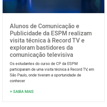
Alunos de Comunicação e
Publicidade da ESPM realizam
visita técnica à Record TV e
exploram bastidores da
comunicação televisiva
Os estudantes do curso de CP da ESPM
participaram de uma visita técnica à Record TV, em
São Paulo, onde tiveram a oportunidade de
conhecer
+ SAIBA MAIS