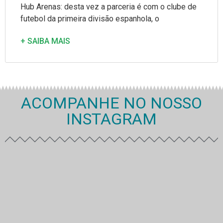
Hub Arenas: desta vez a parceria é com o clube de
futebol da primeira divisão espanhola, o
+ SAIBA MAIS
ACOMPANHE NO NOSSO
INSTAGRAM