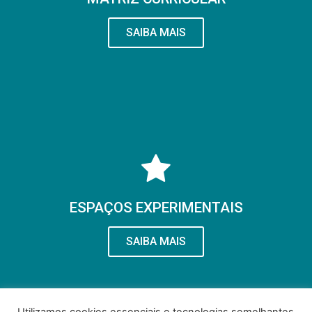
SAIBA MAIS
ESPAÇOS EXPERIMENTAIS
SAIBA MAIS