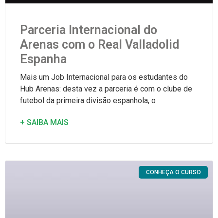
Parceria Internacional do
Arenas com o Real Valladolid
Espanha
Mais um Job Internacional para os estudantes do
Hub Arenas: desta vez a parceria é com o clube de
futebol da primeira divisão espanhola, o
+ SAIBA MAIS
CONHEÇA O CURSO