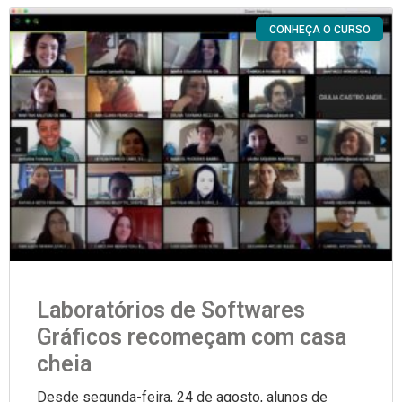
CONHEÇA O CURSO
Laboratórios de Softwares
Gráficos recomeçam com casa
cheia
Desde segunda-feira, 24 de agosto, alunos de