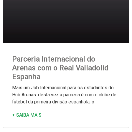
Parceria Internacional do
Arenas com o Real Valladolid
Espanha
Mais um Job Internacional para os estudantes do
Hub Arenas: desta vez a parceria é com o clube de
futebol da primeira divisão espanhola, o
+ SAIBA MAIS