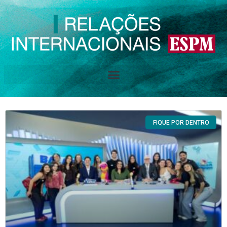
FIQUE POR
DENTRO
FIQUE POR DENTRO