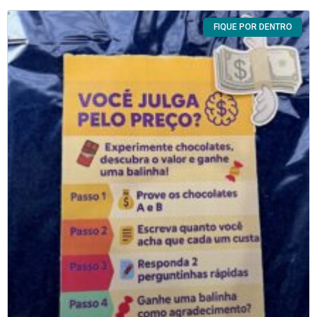
FIQUE POR DENTRO