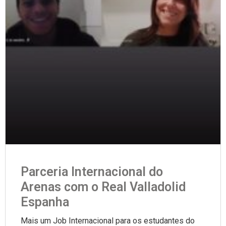
Parceria Internacional do
Arenas com o Real Valladolid
Espanha
Mais um Job Internacional para os estudantes do