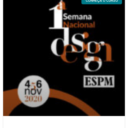
CONHEÇA O CURSO