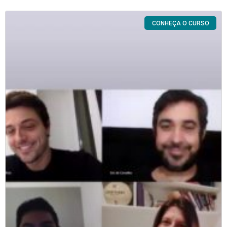
CONHEÇA O CURSO