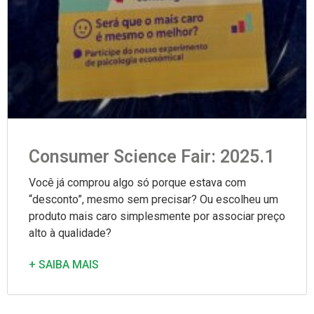
Consumer Science Fair: 2025.1
Você já comprou algo só porque estava com
“desconto”, mesmo sem precisar? Ou escolheu um
produto mais caro simplesmente por associar preço
alto à qualidade?
+ SAIBA MAIS