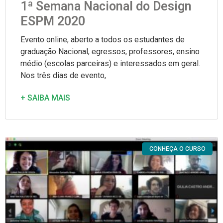
1ª Semana Nacional do Design
ESPM 2020
Evento online, aberto a todos os estudantes de
graduação Nacional, egressos, professores, ensino
médio (escolas parceiras) e interessados em geral.
Nos três dias de evento,
+ SAIBA MAIS
CONHEÇA O CURSO