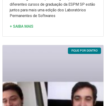
diferentes cursos de graduação da ESPM SP estão
juntos para mais uma edição dos Laboratórios
Permanentes de Softwares
+ SAIBA MAIS
FIQUE POR DENTRO