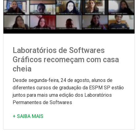
Laboratórios de Softwares
Gráficos recomeçam com casa
cheia
Desde segunda-feira, 24 de agosto, alunos de
diferentes cursos de graduação da ESPM SP estão
juntos para mais uma edição dos Laboratórios
Permanentes de Softwares
+ SAIBA MAIS